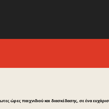
ωτες ώρες παιχνιδιού και διασκέδασης, σε ένα ευχάρι