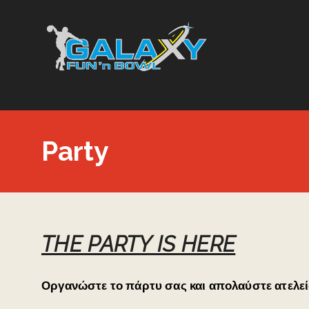
Party
THE PARTY IS HERE
Οργανώστε το πάρτυ σας και απολαύστε ατελεί