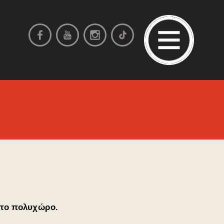
στο πολυχώρο.