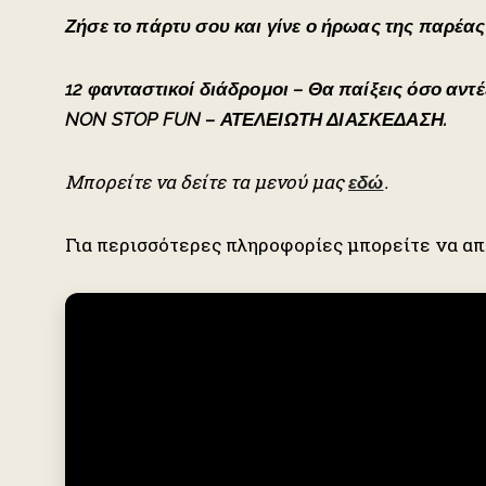
Ζήσε το πάρτυ σου και γίνε ο ήρωας της παρέας
12 φανταστικοί διάδρομοι – Θα παίξεις όσο αντέ
NON STOP FUN – ΑΤΕΛΕΙΩΤΗ ΔΙΑΣΚΕΔΑΣΗ.
Μπορείτε να δείτε τα μενού μας
.
εδώ
Για περισσότερες πληροφορίες μπορείτε να α